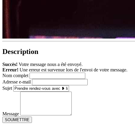
Description
Succès!
Votre message nous a été envoyé.
Erreur!
Une erreur est survenue lors de l'envoi de votre message.
Nom complet
Adresse e-mail
Sujet
Message