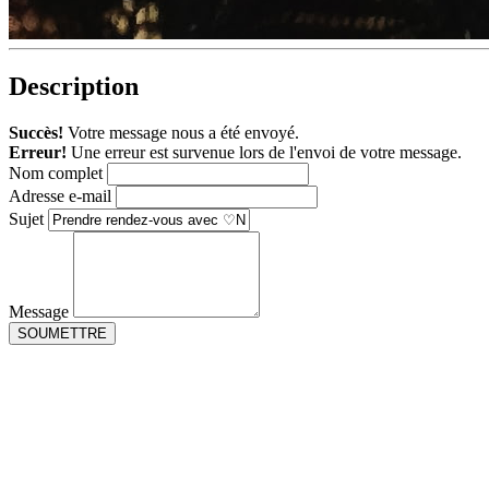
Description
Succès!
Votre message nous a été envoyé.
Erreur!
Une erreur est survenue lors de l'envoi de votre message.
Nom complet
Adresse e-mail
Sujet
Message